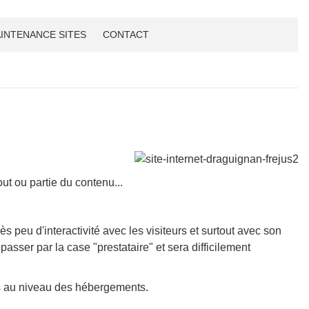
INTENANCE SITES
CONTACT
ut ou partie du contenu...
peu d'interactivité avec les visiteurs et surtout avec son
repasser par la case "prestataire" et sera difficilement
es au niveau des hébergements.