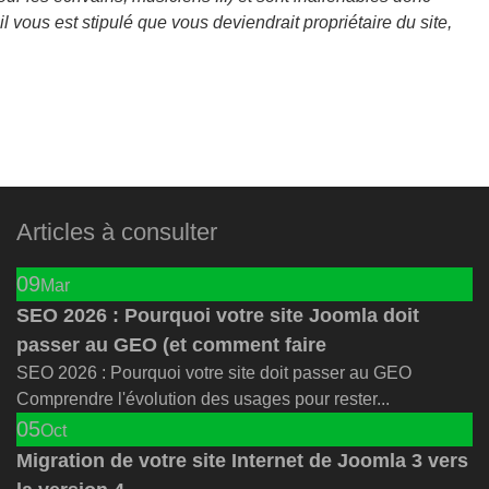
l vous est stipulé que vous deviendrait propriétaire du site,
Articles à consulter
09
Mar
SEO 2026 : Pourquoi votre site Joomla doit
passer au GEO (et comment faire
SEO 2026 : Pourquoi votre site doit passer au GEO
Comprendre l'évolution des usages pour rester...
05
Oct
Migration de votre site Internet de Joomla 3 vers