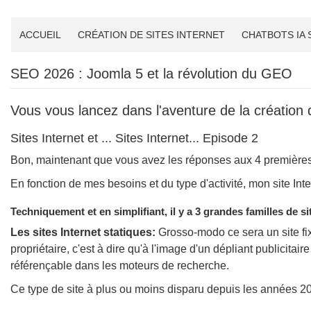
ACCUEIL
CRÉATION DE SITES INTERNET
CHATBOTS IA
SEO 2026 : Joomla 5 et la révolution du GEO
Vous vous lancez dans l'aventure de la création 
Sites Internet et ... Sites Internet... Episode 2
Bon, maintenant que vous avez les réponses aux 4 premières q
En fonction de mes besoins et du type d'activité, mon site Int
Techniquement et en simplifiant, il y a 3 grandes familles de si
Les sites Internet statiques:
Grosso-modo ce sera un site fix
propriétaire, c'est à dire qu'à l'image d'un dépliant publicitair
référençable dans les moteurs de recherche.
Ce type de site à plus ou moins disparu depuis les années 2