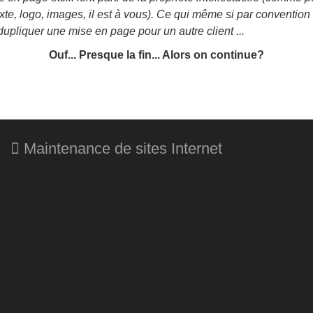
xte, logo, images, il est à vous). Ce qui même si par convention i
dupliquer une mise en page pour un autre client ...
Ouf... Presque la fin... Alors on continue?
Maintenance de sites Internet