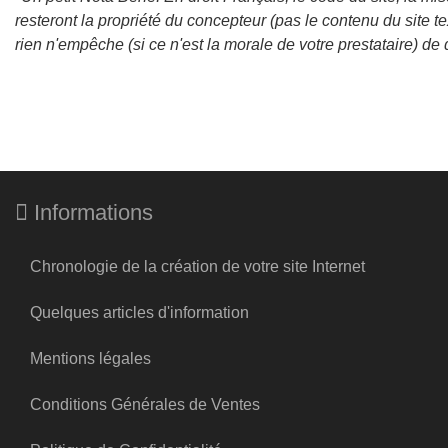
resteront la propriété du concepteur (pas le contenu du site te
rien n'empêche (si ce n'est la morale de votre prestataire) de 
Informations
Chronologie de la création de votre site Internet
Quelques articles d'information
Mentions légales
Conditions Générales de Ventes