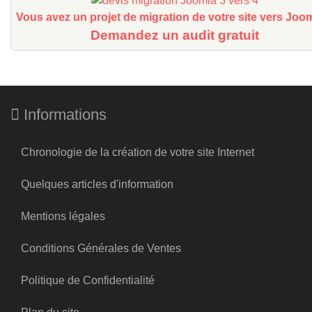
Vous avez un projet de migration de votre site vers Joo
Demandez un audit gratuit
Informations
Chronologie de la création de votre site Internet
Quelques articles d'information
Mentions légales
Conditions Générales de Ventes
Politique de Confidentialité