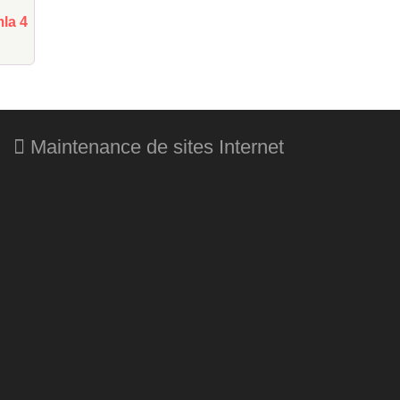
mla 4
Maintenance de sites Internet