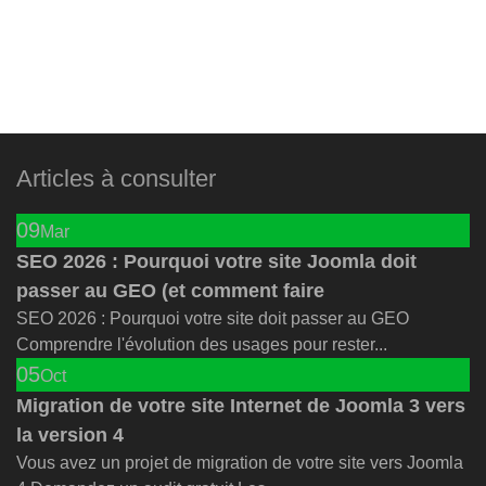
Articles à consulter
09
Mar
SEO 2026 : Pourquoi votre site Joomla doit
passer au GEO (et comment faire
SEO 2026 : Pourquoi votre site doit passer au GEO
Comprendre l'évolution des usages pour rester...
05
Oct
Migration de votre site Internet de Joomla 3 vers
la version 4
Vous avez un projet de migration de votre site vers Joomla