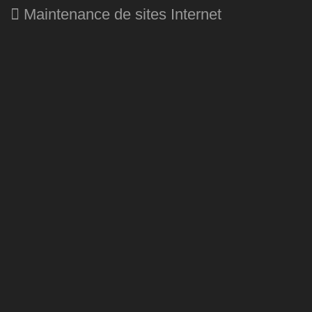
Maintenance de sites Internet