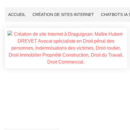
ACCUEIL
CRÉATION DE SITES INTERNET
CHATBOTS IA