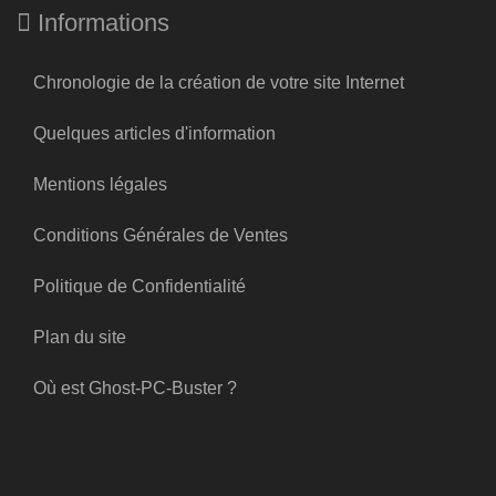
Informations
Chronologie de la création de votre site Internet
Quelques articles d'information
Mentions légales
Conditions Générales de Ventes
Politique de Confidentialité
Plan du site
Où est Ghost-PC-Buster ?