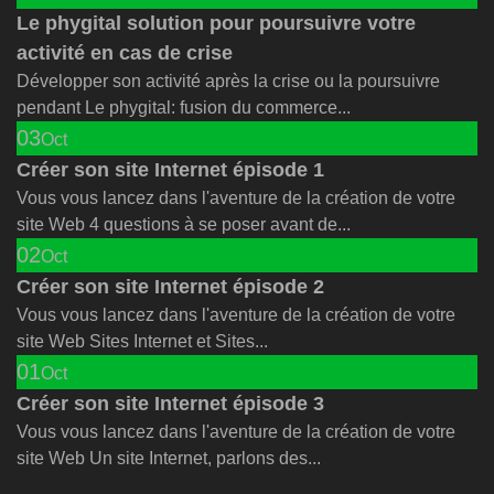
Le phygital solution pour poursuivre votre
activité en cas de crise
Développer son activité après la crise ou la poursuivre
pendant Le phygital: fusion du commerce...
03
Oct
Créer son site Internet épisode 1
Vous vous lancez dans l'aventure de la création de votre
site Web 4 questions à se poser avant de...
02
Oct
Créer son site Internet épisode 2
Vous vous lancez dans l'aventure de la création de votre
site Web Sites Internet et Sites...
01
Oct
Créer son site Internet épisode 3
Vous vous lancez dans l'aventure de la création de votre
site Web Un site Internet, parlons des...