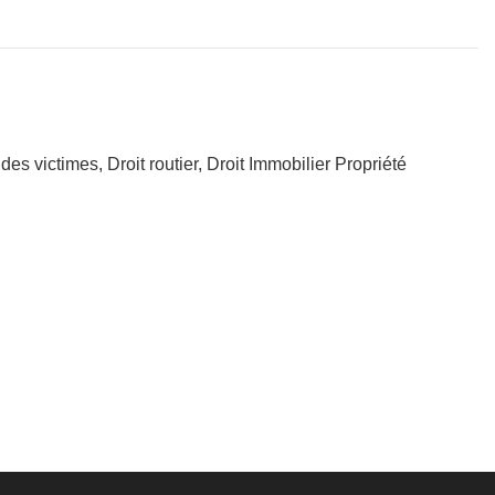
 victimes, Droit routier, Droit Immobilier Propriété