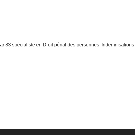
3 spécialiste en Droit pénal des personnes, Indemnisations des