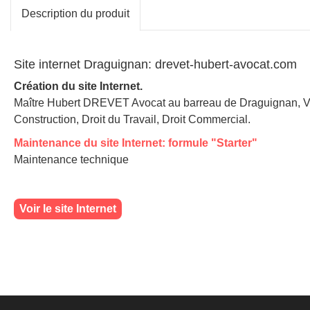
Description du produit
Site internet Draguignan: drevet-hubert-avocat.com
Création du site Internet.
Maître Hubert DREVET Avocat au barreau de Draguignan, Var 8
Construction, Droit du Travail, Droit Commercial.
Maintenance du site Internet: formule "Starter"
Maintenance technique
Voir le site Internet