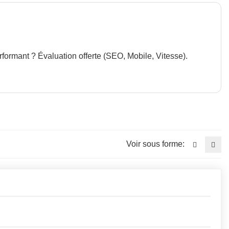
erformant ? Évaluation offerte (SEO, Mobile, Vitesse).
Voir sous forme: