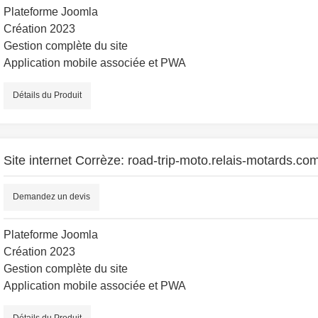
Plateforme Joomla
Création 2023
Gestion complète du site
Application mobile associée et PWA
Détails du Produit
Site internet Corrèze: road-trip-moto.relais-motards.co
Demandez un devis
Plateforme Joomla
Création 2023
Gestion complète du site
Application mobile associée et PWA
Détails du Produit