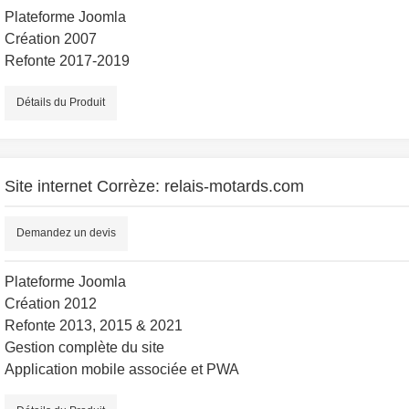
Plateforme Joomla
Création 2007
Refonte 2017-2019
Détails du Produit
Site internet Corrèze: relais-motards.com
Demandez un devis
Plateforme Joomla
Création 2012
Refonte 2013, 2015 & 2021
Gestion complète du site
Application mobile associée et PWA