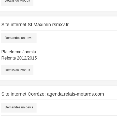
Détails du Produit
Site internet St Maximin rsmxv.fr
Demandez un devis
Plateforme Joomla
Refonte 2012/2015
Détails du Produit
Site internet Corrèze: agenda.relais-motards.com
Demandez un devis