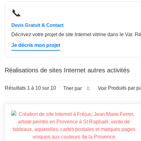
📞
Devis Gratuit & Contact
Décrivez votre projet de site Internet vitrine dans le Var. 
Je décris mon projet
Réalisations de sites Internet autres activités
Résultats 1 à 10 sur 10
Produits par p
Trier par
Voir