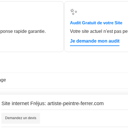
✨
Audit Gratuit de votre Site
Réponse rapide garantie.
Votre site actuel n'est pas p
Je demande mon audit
age
Site internet Fréjus: artiste-peintre-ferrer.com
Demandez un devis