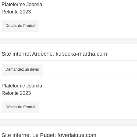
Plateforme Joomla
Refonte 2023
Détails du Produit
Site internet Ardèche: kubecka-martha.com
Demandez un devis
Plateforme Joomla
Refonte 2023
Détails du Produit
Site internet Le Puget: foyerlaique.com