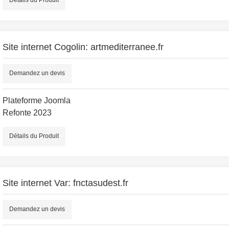
Site internet Cogolin: artmediterranee.fr
Demandez un devis
Plateforme Joomla
Refonte 2023
Détails du Produit
Site internet Var: fnctasudest.fr
Demandez un devis