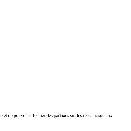
e et de pouvoir effectuer des partages sur les réseaux sociaux.