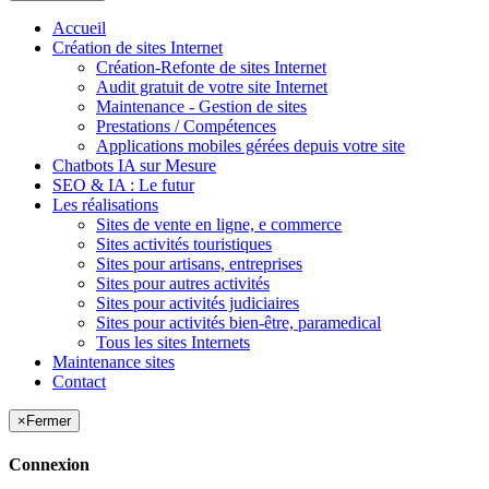
Accueil
Création de sites Internet
Création-Refonte de sites Internet
Audit gratuit de votre site Internet
Maintenance - Gestion de sites
Prestations / Compétences
Applications mobiles gérées depuis votre site
Chatbots IA sur Mesure
SEO & IA : Le futur
Les réalisations
Sites de vente en ligne, e commerce
Sites activités touristiques
Sites pour artisans, entreprises
Sites pour autres activités
Sites pour activités judiciaires
Sites pour activités bien-être, paramedical
Tous les sites Internets
Maintenance sites
Contact
×
Fermer
Connexion