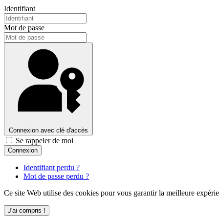
Identifiant
Mot de passe
Connexion avec clé d'accès
Se rappeler de moi
Connexion
Identifiant perdu ?
Mot de passe perdu ?
Ce site Web utilise des cookies pour vous garantir la meilleure expérie
J'ai compris !