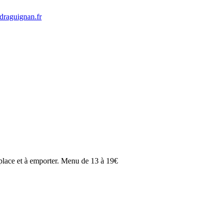
-draguignan.fr
 place et à emporter. Menu de 13 à 19€