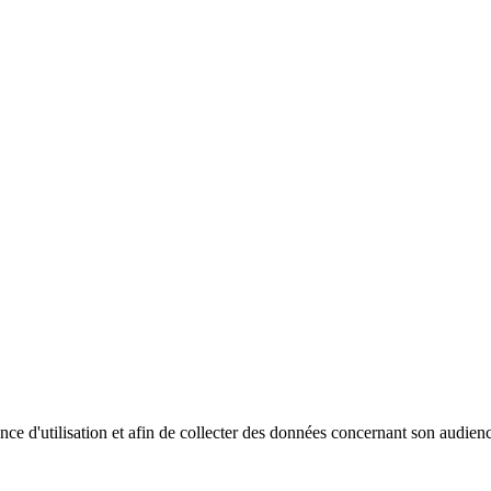
nce d'utilisation et afin de collecter des données concernant son audienc