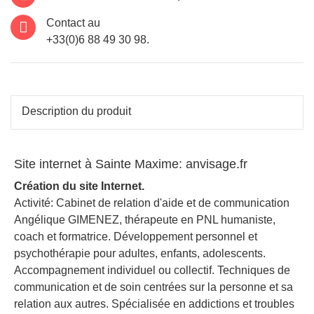
Contact au
+33(0)6 88 49 30 98.
Description du produit
Site internet à Sainte Maxime: anvisage.fr
Création du site Internet.
Activité: Cabinet de relation d'aide et de communication
Angélique GIMENEZ, thérapeute en PNL humaniste,
coach et formatrice. Développement personnel et
psychothérapie pour adultes, enfants, adolescents.
Accompagnement individuel ou collectif. Techniques de
communication et de soin centrées sur la personne et sa
relation aux autres. Spécialisée en addictions et troubles