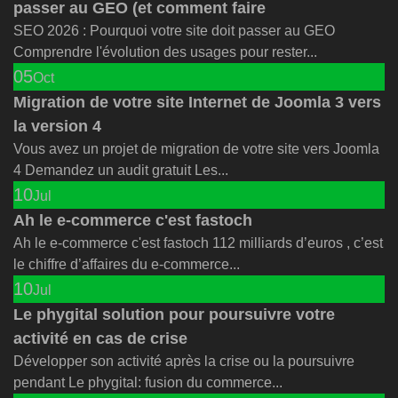
passer au GEO (et comment faire
SEO 2026 : Pourquoi votre site doit passer au GEO
Comprendre l'évolution des usages pour rester...
05
Oct
Migration de votre site Internet de Joomla 3 vers
la version 4
Vous avez un projet de migration de votre site vers Joomla
4 Demandez un audit gratuit Les...
10
Jul
Ah le e-commerce c'est fastoch
Ah le e-commerce c'est fastoch 112 milliards d’euros , c’est
le chiffre d’affaires du e-commerce...
10
Jul
Le phygital solution pour poursuivre votre
activité en cas de crise
Développer son activité après la crise ou la poursuivre
pendant Le phygital: fusion du commerce...