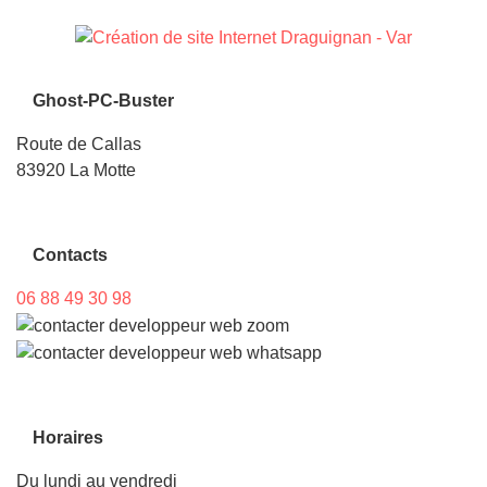
Ghost-PC-Buster
Route de Callas
83920 La Motte
Contacts
06 88 49 30 98
Horaires
Du lundi au vendredi