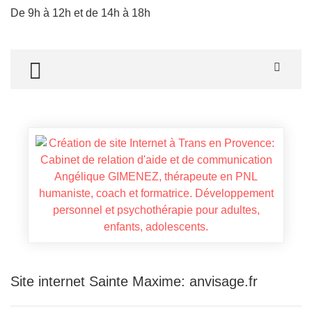
De 9h à 12h et de 14h à 18h
TOGGLE MENU
Site internet Sainte Maxime: anvisage.fr