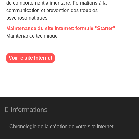
du comportement alimentaire. Formations à la
communication et prévention des troubles
psychosomatiques.
Maintenance du site Internet: formule "Starter"
Maintenance technique
Voir le site Internet
Informations
Chronologie de la création de votre site Internet