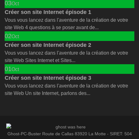
03
Oct
Créer son site Internet épisode 1
Vous vous lancez dans l'aventure de la création de votre
site Web 4 questions à se poser avant de...
02
Oct
Créer son site Internet épisode 2
Vous vous lancez dans l'aventure de la création de votre
site Web Sites Internet et Sites...
01
Oct
Créer son site Internet épisode 3
Vous vous lancez dans l'aventure de la création de votre
site Web Un site Internet, parlons des...
Ghost-PC-Buster Route de Callas 83920 La Motte - SIRET: 504