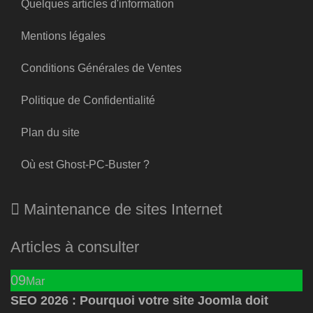
Quelques articles d'information
Mentions légales
Conditions Générales de Ventes
Politique de Confidentialité
Plan du site
Où est Ghost-PC-Buster ?
Maintenance de sites Internet
Articles à consulter
09
Mar
SEO 2026 : Pourquoi votre site Joomla doit