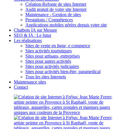
Création-Refonte de sites Internet
Audit gratuit de votre site Internet
Maintenance - Gestion de sites
Prestations / Compétences
Applications mobiles gérées depuis votre site
Chatbots IA sur Mesure
SEO & IA : Le futur
Les réalisations
Sites de vente en ligne, e commerce
Sites activités touristiques
Sites pour artisans, entreprises
Sites pour autres activités
Sites pour activités judiciaires
Sites pour activités bien-être, paramedical
Tous les sites Internets
Maintenance sites
Contact