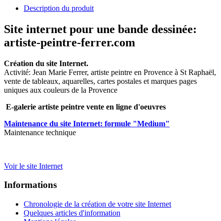
Description du produit
Site internet pour une bande dessinée:
artiste-peintre-ferrer.com
Création du site Internet.
Activité: Jean Marie Ferrer, artiste peintre en Provence à St Raphaël,
vente de tableaux, aquarelles, cartes postales et marques pages
uniques aux couleurs de la Provence
E-galerie artiste peintre vente en ligne d'oeuvres
Maintenance du site Internet: formule "Medium"
Maintenance technique
Voir le site Internet
Informations
Chronologie de la création de votre site Internet
Quelques articles d'information