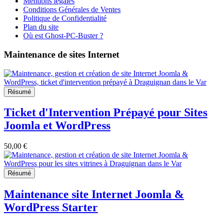
Mentions légales
Conditions Générales de Ventes
Politique de Confidentialité
Plan du site
Où est Ghost-PC-Buster ?
Maintenance de sites Internet
Résumé
Ticket d'Intervention Prépayé pour Sites
Joomla et WordPress
50,00 €
Résumé
Maintenance site Internet Joomla &
WordPress Starter