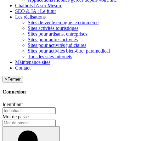
Chatbots IA sur Mesure
SEO & IA : Le futur
Les réalisations
Sites de vente en ligne, e commerce
Sites activités touristiques
Sites pour artisans, entreprises
Sites pour autres activités
Sites pour activités judiciaires
Sites pour activités bien-être, paramedical
Tous les sites Internets
Maintenance sites
Contact
×
Fermer
Connexion
Identifiant
Mot de passe