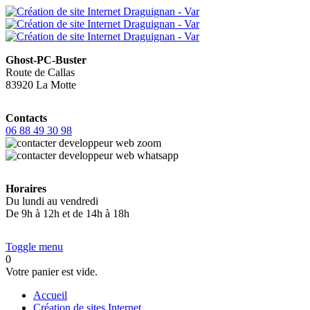
Ghost-PC-Buster
Route de Callas
83920 La Motte
Contacts
06 88 49 30 98
Horaires
Du lundi au vendredi
De 9h à 12h et de 14h à 18h
Toggle menu
0
Votre panier est vide.
Accueil
Création de sites Internet