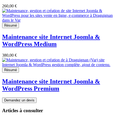
260,00 €
Résumé
Maintenance site Internet Joomla &
WordPress Medium
380,00 €
Résumé
Maintenance site Internet Joomla &
WordPress Premium
Demandez un devis
Articles à consulter