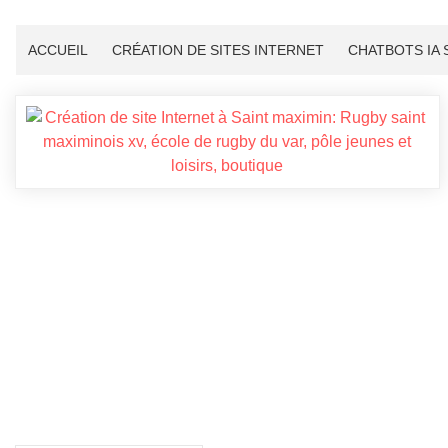
ACCUEIL
CRÉATION DE SITES INTERNET
CHATBOTS IA