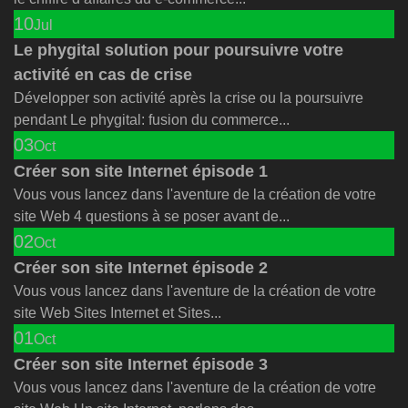
10
Jul
Le phygital solution pour poursuivre votre
activité en cas de crise
Développer son activité après la crise ou la poursuivre
pendant Le phygital: fusion du commerce...
03
Oct
Créer son site Internet épisode 1
Vous vous lancez dans l'aventure de la création de votre
site Web 4 questions à se poser avant de...
02
Oct
Créer son site Internet épisode 2
Vous vous lancez dans l'aventure de la création de votre
site Web Sites Internet et Sites...
01
Oct
Créer son site Internet épisode 3
Vous vous lancez dans l'aventure de la création de votre