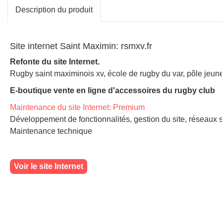
Description du produit
Site internet Saint Maximin: rsmxv.fr
Refonte du site Internet.
Rugby saint maximinois xv, école de rugby du var, pôle jeunes
E-boutique vente en ligne d'accessoires du rugby club
Maintenance du site Internet: Premium
Développement de fonctionnalités, gestion du site, réseaux 
Maintenance technique
Voir le site Internet