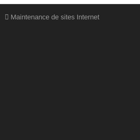
Maintenance de sites Internet