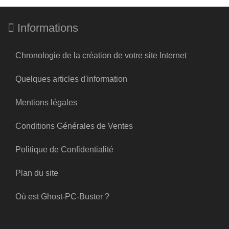
Informations
Chronologie de la création de votre site Internet
Quelques articles d'information
Mentions légales
Conditions Générales de Ventes
Politique de Confidentialité
Plan du site
Où est Ghost-PC-Buster ?