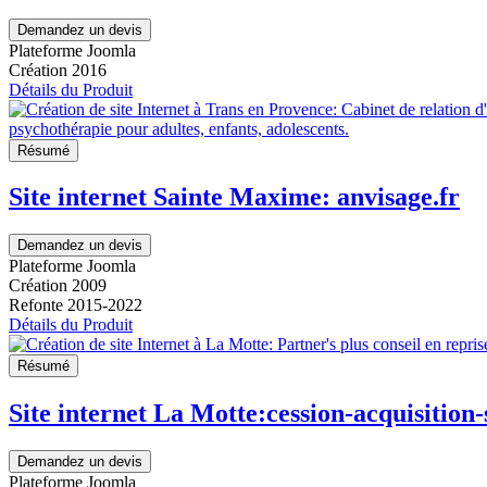
Demandez un devis
Plateforme Joomla
Création 2016
Détails du Produit
Résumé
Site internet Sainte Maxime: anvisage.fr
Demandez un devis
Plateforme Joomla
Création 2009
Refonte 2015-2022
Détails du Produit
Résumé
Site internet La Motte:cession-acquisition
Demandez un devis
Plateforme Joomla