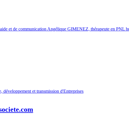
-societe.com