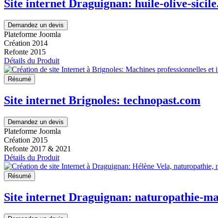
Site internet Draguignan: huile-olive-sicil
Demandez un devis
Plateforme Joomla
Création 2014
Refonte 2015
Détails du Produit
Résumé
Site internet Brignoles: technopast.com
Demandez un devis
Plateforme Joomla
Création 2015
Refonte 2017 & 2021
Détails du Produit
Résumé
Site internet Draguignan: naturopathie-m